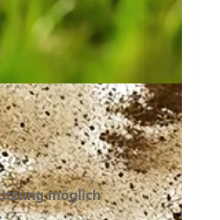
utzung möglich