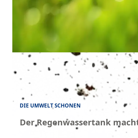
DIE UMWELT SCHONEN
Der Regenwassertank macht