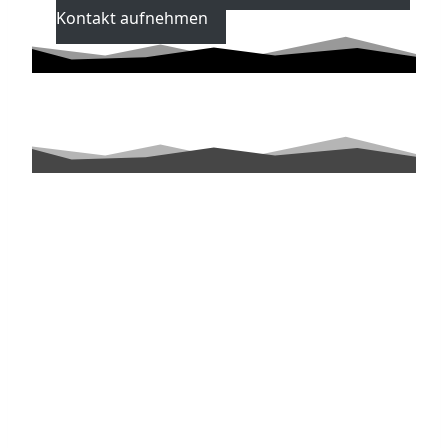
Kontakt aufnehmen
QUALITÄT UND ERFAHRUNG