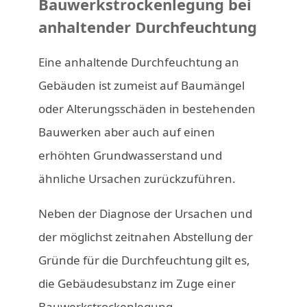
Bauwerkstrockenlegung bei
anhaltender Durchfeuchtung
Eine anhaltende Durchfeuchtung an
Gebäuden ist zumeist auf Baumängel
oder Alterungsschäden in bestehenden
Bauwerken aber auch auf einen
erhöhten Grundwasserstand und
ähnliche Ursachen zurückzuführen.
Neben der Diagnose der Ursachen und
der möglichst zeitnahen Abstellung der
Gründe für die Durchfeuchtung gilt es,
die Gebäudesubstanz im Zuge einer
Bauwerkstrockenlegung