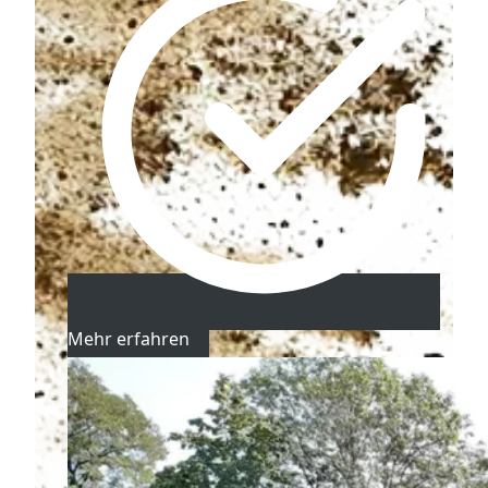
Mehr erfahren