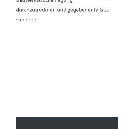
durchzutrocknen und gegebenenfalls zu
sanieren.