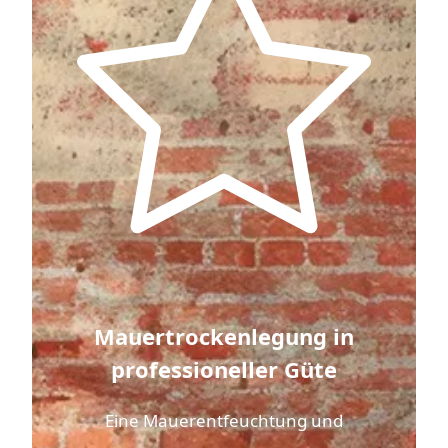
Mauertrockenlegung in
professioneller Güte
Eine Mauerentfeuchtung und