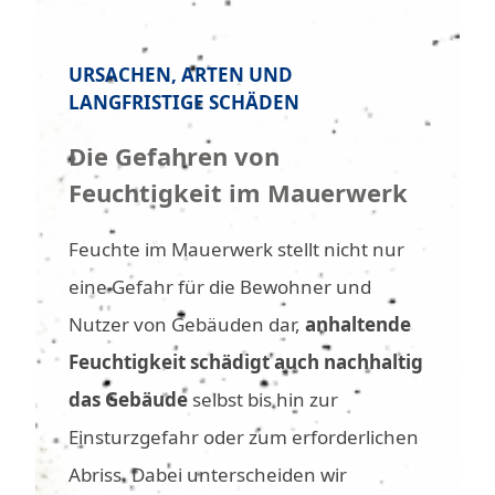
URSACHEN, ARTEN UND
LANGFRISTIGE SCHÄDEN
Die Gefahren von
Feuchtigkeit im Mauerwerk
Feuchte im Mauerwerk stellt nicht nur
eine Gefahr für die Bewohner und
Nutzer von Gebäuden dar,
anhaltende
Feuchtigkeit schädigt auch nachhaltig
das Gebäude
selbst bis hin zur
Einsturzgefahr oder zum erforderlichen
Abriss. Dabei unterscheiden wir