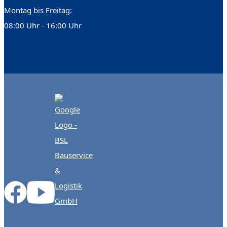
Montag bis Freitag:
08:00 Uhr - 16:00 Uhr