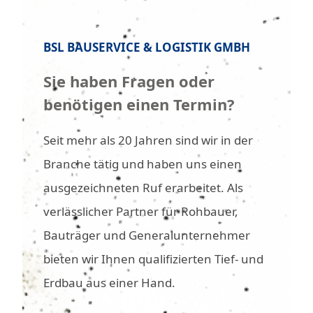
BSL BAUSERVICE & LOGISTIK GMBH
Sie haben Fragen oder
benötigen einen Termin?
Seit mehr als 20 Jahren sind wir in der
Branche tätig und haben uns einen
ausgezeichneten Ruf erarbeitet. Als
verlässlicher Partner für Rohbauer,
Bauträger und Generalunternehmer
bieten wir Ihnen qualifizierten Tief- und
Erdbau aus einer Hand.