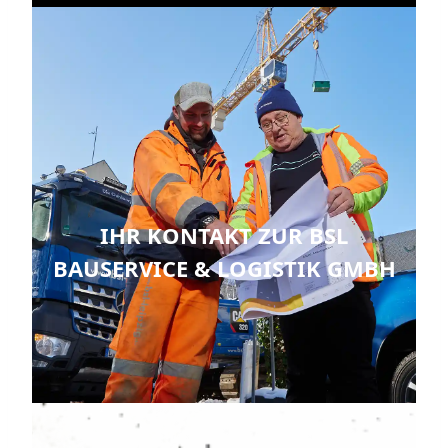
IHR KONTAKT ZUR BSL
BAUSERVICE & LOGISTIK GMBH