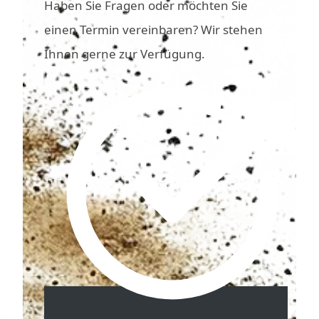
Haben Sie Fragen oder möchten Sie
einen Termin vereinbaren? Wir stehen
Ihnen gerne zur Verfügung.