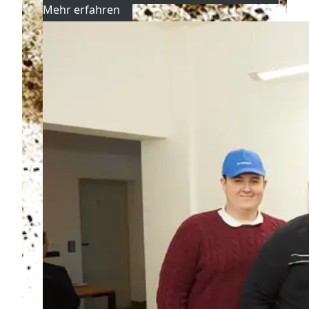
Mehr erfahren