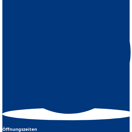
Öffnungszeiten