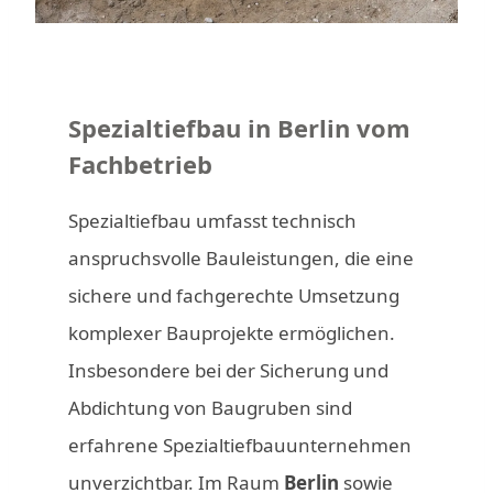
Spezialtiefbau in Berlin vom
Fachbetrieb
Spezialtiefbau umfasst technisch
anspruchsvolle Bauleistungen, die eine
sichere und fachgerechte Umsetzung
komplexer Bauprojekte ermöglichen.
Insbesondere bei der Sicherung und
Abdichtung von Baugruben sind
erfahrene Spezialtiefbauunternehmen
unverzichtbar. Im Raum
Berlin
sowie