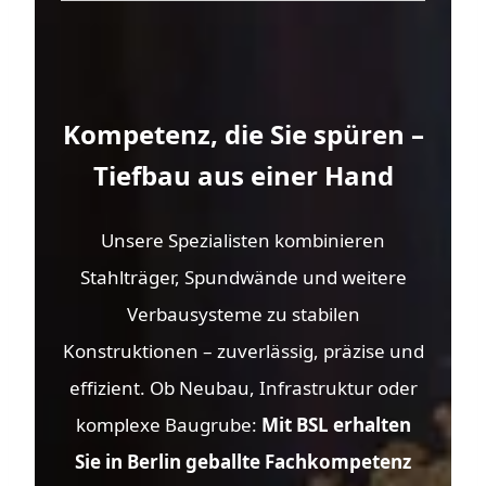
Kompetenz, die Sie spüren –
Tiefbau aus einer Hand
Unsere Spezialisten kombinieren
Stahlträger, Spundwände und weitere
Verbausysteme zu stabilen
Konstruktionen – zuverlässig, präzise und
effizient. Ob Neubau, Infrastruktur oder
komplexe Baugrube:
Mit BSL erhalten
Sie in Berlin geballte Fachkompetenz