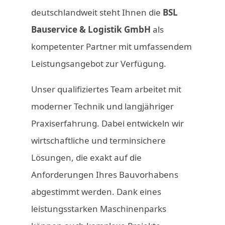
deutschlandweit steht Ihnen die
BSL
Bauservice & Logistik GmbH
als
kompetenter Partner mit umfassendem
Leistungsangebot zur Verfügung.
Unser qualifiziertes Team arbeitet mit
moderner Technik und langjähriger
Praxiserfahrung. Dabei entwickeln wir
wirtschaftliche und terminsichere
Lösungen, die exakt auf die
Anforderungen Ihres Bauvorhabens
abgestimmt werden. Dank eines
leistungsstarken Maschinenparks