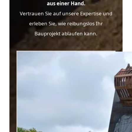
aus einer Hand.
Vertrauen Sie auf unsere Expertise und
erleben Sie, wie reibungslos Ihr
Bauprojekt ablaufen kann.