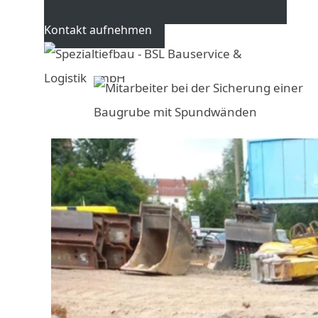
Kontakt aufnehmen